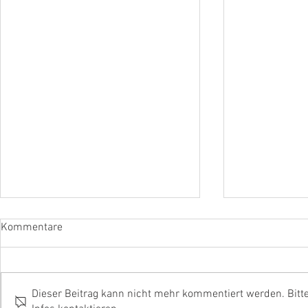
Kommentare
Dieser Beitrag kann nicht mehr kommentiert werden. Bitt