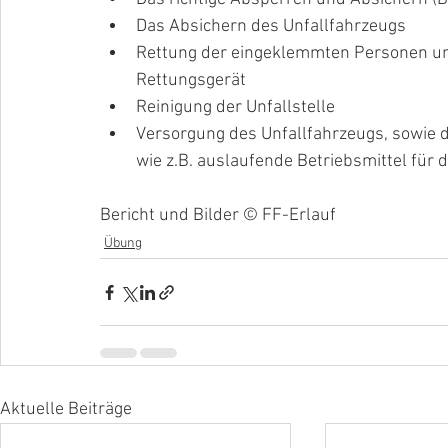
Das Absichern des Unfallfahrzeugs
Rettung der eingeklemmten Personen un
Rettungsgerät
Reinigung der Unfallstelle
Versorgung des Unfallfahrzeugs, sowie d
wie z.B. auslaufende Betriebsmittel für 
Bericht und Bilder © FF-Erlauf
Übung
Aktuelle Beiträge