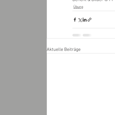
Übung
Aktuelle Beiträge