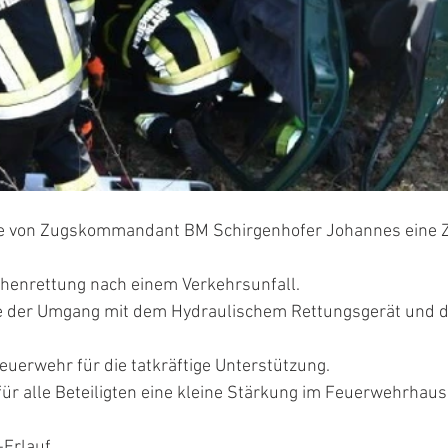
 von Zugskommandant BM Schirgenhofer Johannes eine 
henrettung nach einem Verkehrsunfall.
 der Umgang mit dem Hydraulischem Rettungsgerät und 
uerwehr für die tatkräftige Unterstützung.
ür alle Beteiligten eine kleine Stärkung im Feuerwehrhaus
-Erlauf