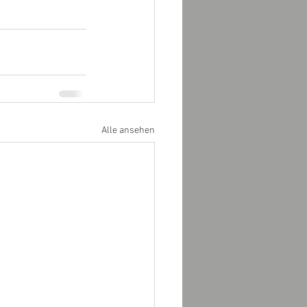
Alle ansehen