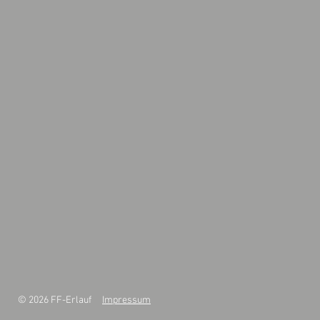
© 2026 FF-Erlauf
Impressum