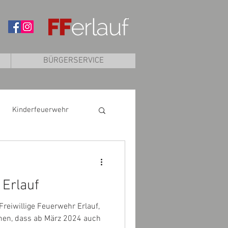
BÜRGERSERVICE
Kinderfeuerwehr
 Erlauf
 Freiwillige Feuerwehr Erlauf,
nen, dass ab März 2024 auch