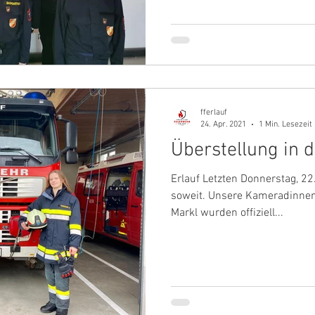
fferlauf
24. Apr. 2021
1 Min. Lesezeit
Überstellung in 
Erlauf Letzten Donnerstag, 2
soweit. Unsere Kameradinnen 
Markl wurden offiziell...