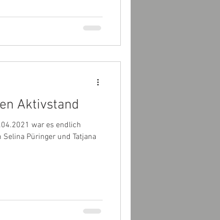
den Aktivstand
2.04.2021 war es endlich
Selina Püringer und Tatjana