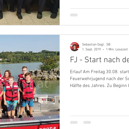
Sebastian Gogl , SB
1. Sept. 2019
1 Min. Lesezeit
FJ - Start nach
Erlauf Am Freitag 30.08. start
Feuerwehrjugend nach der S
Hälfte des Jahres. Zu Beginn 