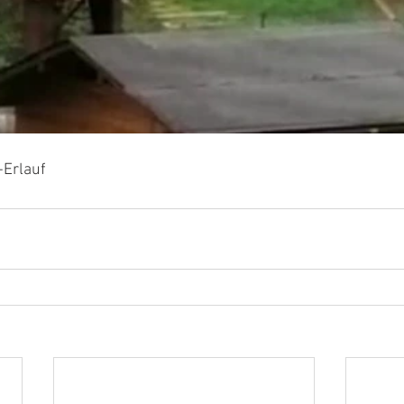
-Erlauf