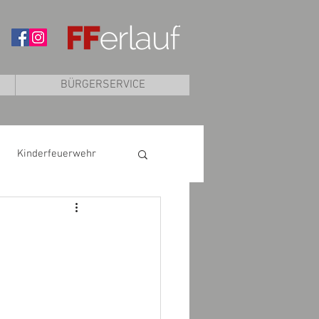
BÜRGERSERVICE
Kinderfeuerwehr