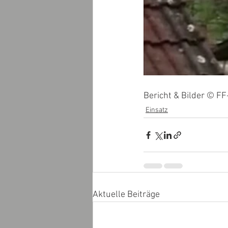
Bericht & Bilder © FF
Einsatz
Aktuelle Beiträge