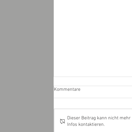
Kommentare
Dieser Beitrag kann nicht mehr
Infos kontaktieren.
S1 - Betriebsmittelaustritt