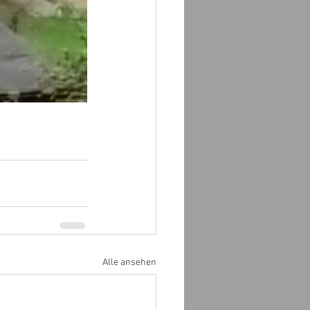
Alle ansehen