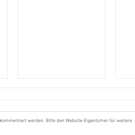
 kommentiert werden. Bitte den Website-Eigentümer für weitere