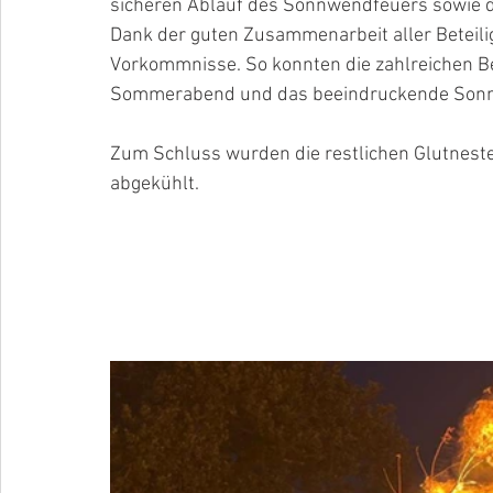
sicheren Ablauf des Sonnwendfeuers sowie 
Dank der guten Zusammenarbeit aller Beteilig
Vorkommnisse. So konnten die zahlreichen 
Sommerabend und das beeindruckende Sonnw
Zum Schluss wurden die restlichen Glutneste
abgekühlt.