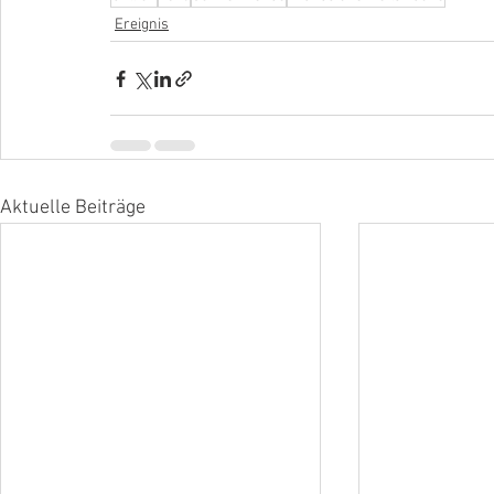
Ereignis
Aktuelle Beiträge