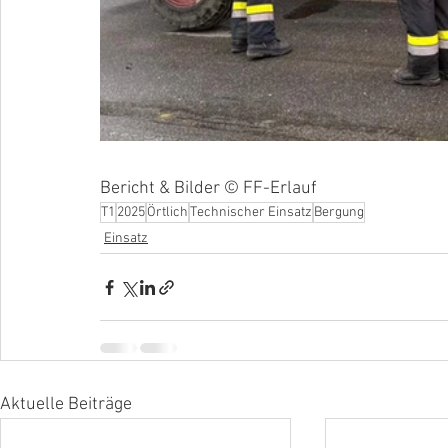
Bericht & Bilder © FF-Erlauf
T1
2025
Örtlich
Technischer Einsatz
Bergung
Einsatz
Aktuelle Beiträge