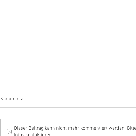
Kommentare
Dieser Beitrag kann nicht mehr kommentiert werden. Bitt
Infos kontaktieren.