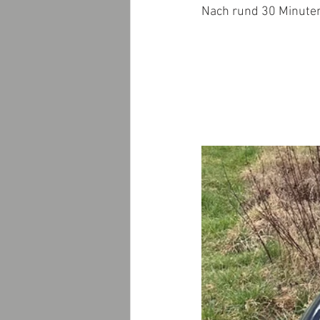
Nach rund 30 Minuten