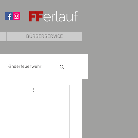
BÜRGERSERVICE
Kinderfeuerwehr