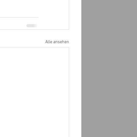
Alle ansehen