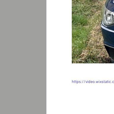
https://video.wixstat