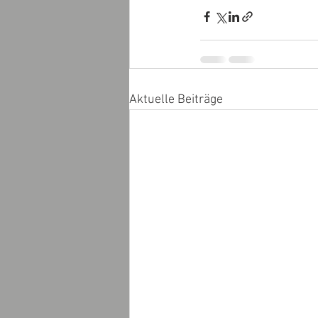
Aktuelle Beiträge