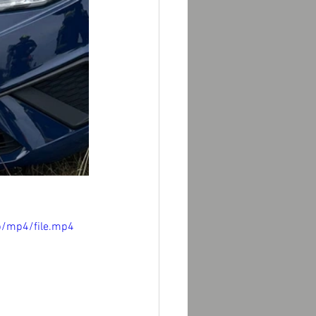
p/mp4/file.mp4