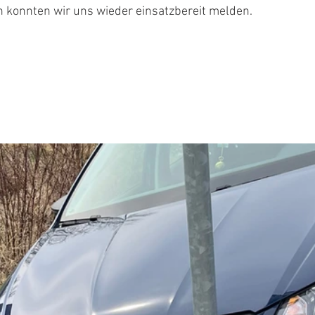
 konnten wir uns wieder einsatzbereit melden.