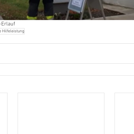
-Erlauf
 Hilfeleistung