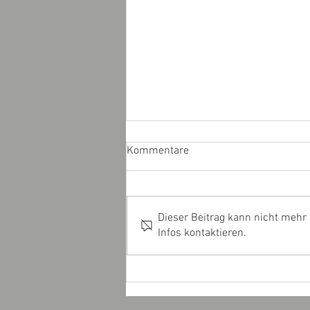
Kommentare
Dieser Beitrag kann nicht mehr
Infos kontaktieren.
S1 - Betriebsmittelaustritt