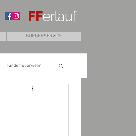
BÜRGERSERVICE
Kinderfeuerwehr