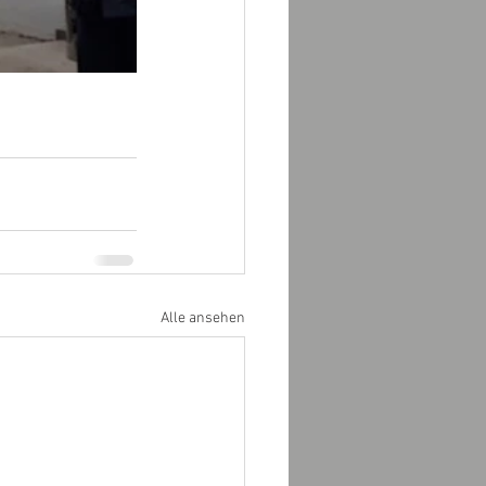
Alle ansehen