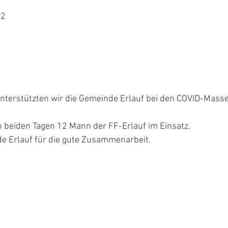
12
terstützten wir die Gemeinde Erlauf bei den COVID-Masse
 beiden Tagen 12 Mann der FF-Erlauf im Einsatz.
e Erlauf für die gute Zusammenarbeit.