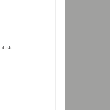
ntests 