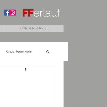
BÜRGERSERVICE
Kinderfeuerwehr