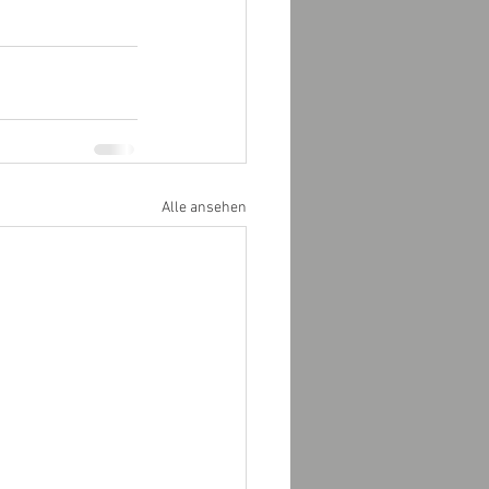
Alle ansehen