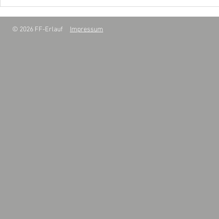
© 2026 FF-Erlauf
Impressum