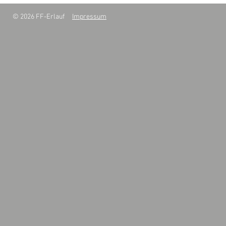
© 2026 FF-Erlauf
Impressum