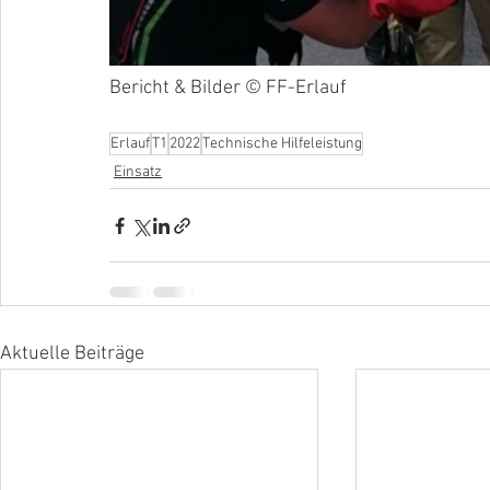
Bericht & Bilder © FF-Erlauf
Erlauf
T1
2022
Technische Hilfeleistung
Einsatz
Aktuelle Beiträge