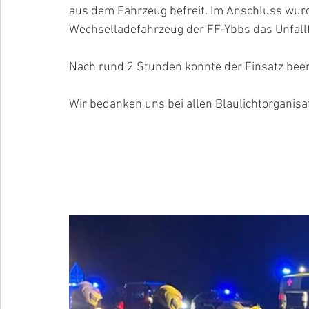
aus dem Fahrzeug befreit. Im Anschluss wur
Wechselladefahrzeug der FF-Ybbs das Unfall
Nach rund 2 Stunden konnte der Einsatz bee
Wir bedanken uns bei allen Blaulichtorganis