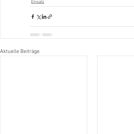
Einsatz
Aktuelle Beiträge