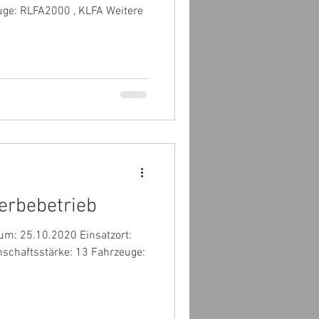
erbebetrieb
um: 25.10.2020 Einsatzort:
schaftsstärke: 13 Fahrzeuge: