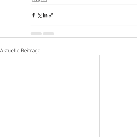
Ereignis
Aktuelle Beiträge