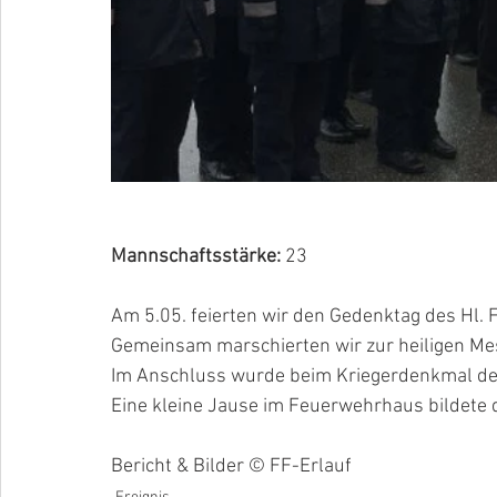
Mannschaftsstärke:
 23
Am 5.05. feierten wir den Gedenktag des Hl. F
Gemeinsam marschierten wir zur heiligen Mess
Im Anschluss wurde beim Kriegerdenkmal de
Eine kleine Jause im Feuerwehrhaus bildete 
Bericht & Bilder © FF-Erlauf