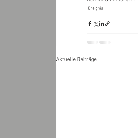
Ereignis
Aktuelle Beiträge