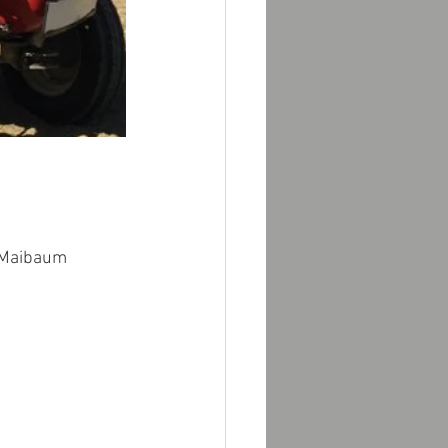
e Maibaum 