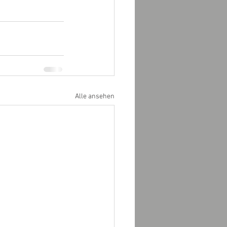
Alle ansehen