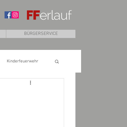
BÜRGERSERVICE
Kinderfeuerwehr